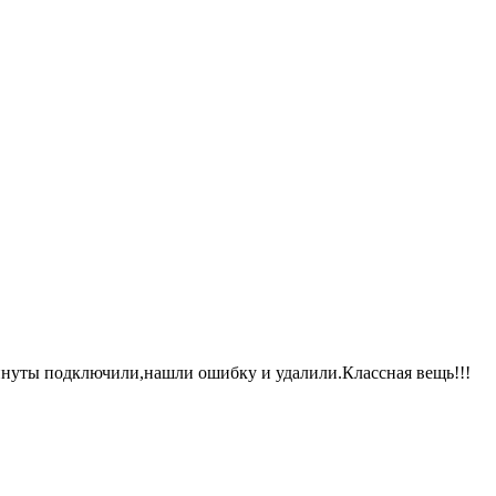
минуты подключили,нашли ошибку и удалили.Классная вещь!!!