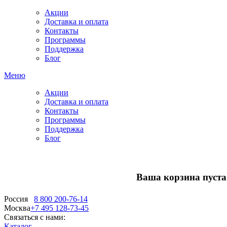
Акции
Доставка и оплата
Контакты
Программы
Поддержка
Блог
Меню
Акции
Доставка и оплата
Контакты
Программы
Поддержка
Блог
Ваша корзина пуста.
Россия
8 800 200-76-14
Москва
+7 495 128-73-45
Связаться с нами:
Каталог