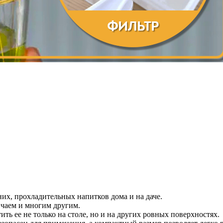
их, прохладительных напитков дома и на даче.
 чаем и многим другим.
ть ее не только на столе, но и на других ровных поверхностях.