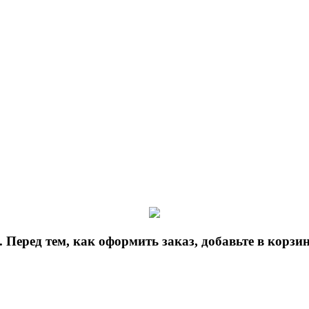
 Перед тем, как оформить заказ, добавьте в корз