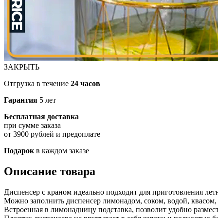
ЗАКРЫТЬ
Отгрузка в течение
24 часов
Гарантия
5 лет
Бесплатная доставка
при сумме заказа
от 3900 рублей и предоплате
Подарок
в каждом заказе
Описание товара
Диспенсер с краном идеально подходит для приготовления летн
Можно заполнить диспенсер лимонадом, соком, водой, квасом,
Встроенная в лимонадницу подставка, позволит удобно размести