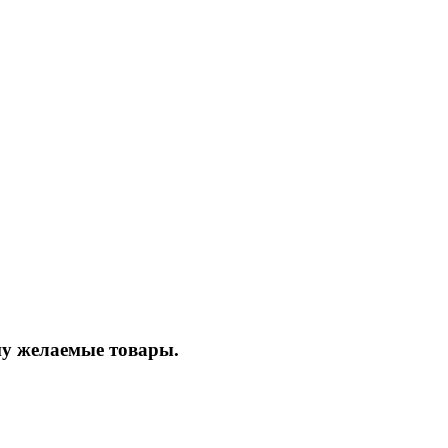
ину желаемые товары.