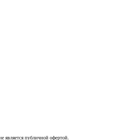
не является публичной офертой.