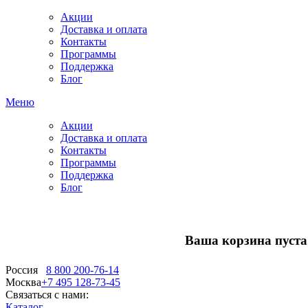
Акции
Доставка и оплата
Контакты
Программы
Поддержка
Блог
Меню
Акции
Доставка и оплата
Контакты
Программы
Поддержка
Блог
Ваша корзина пуста.
Россия
8 800 200-76-14
Москва
+7 495 128-73-45
Связаться с нами:
Каталог