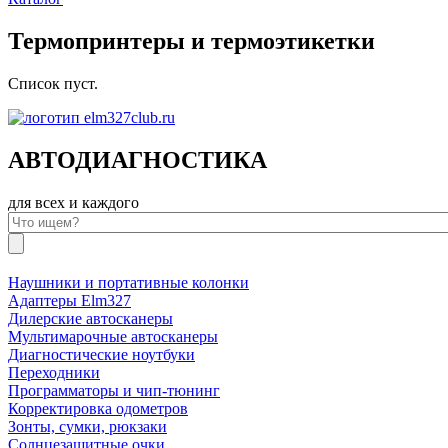
Термопринтеры и термоэтикетки
Список пуст.
АВТОДИАГНОСТИКА
для всех и каждого
Наушники и портативные колонки
Адаптеры Elm327
Дилерские автосканеры
Мультимарочные автосканеры
Диагностические ноутбуки
Переходники
Программаторы и чип-тюнинг
Корректировка одометров
Зонты, сумки, рюкзаки
Солнцезащитные очки