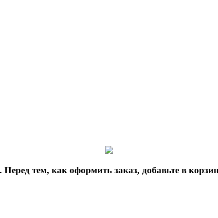
 Перед тем, как оформить заказ, добавьте в корз