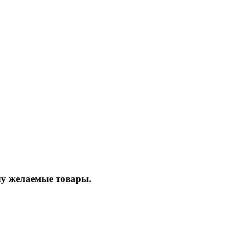
ину желаемые товары.