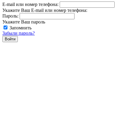
E-mail или номер телефона:
Укажите Ваш E-mail или номер телефона:
Пароль:
Укажите Ваш пароль
Запомнить
Забыли пароль?