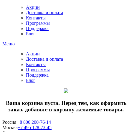
Акции
Доставка и оплата
Контакты
Программы
Поддержка
Блог
Меню
Акции
Доставка и оплата
Контакты
Программы
Поддержка
Блог
Ваша корзина пуста. Перед тем, как оформить
заказ, добавьте в корзину желаемые товары.
Россия
8 800 200-76-14
Москва
+7 495 128-73-45