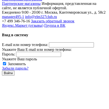
Партнерские магазины
Информация, представленная на
сайте, не является публичной офертой.
Ежедневно 9:00 - 20:00
г. Москва, Кантемировская ул., д. 58с2
manager495-1
info@elm327club.ru
+7 499 346-76-16
Заказать обратный звонок
Яндекс.Маркет (отзывы)
Группа в ВК
Вход в систему
E-mail или номер телефона:
Укажите Ваш E-mail или номер телефона:
Пароль:
Укажите Ваш пароль
Запомнить
Забыли пароль?