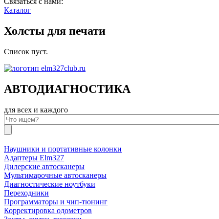
Связаться с нами:
Каталог
Холсты для печати
Список пуст.
АВТОДИАГНОСТИКА
для всех и каждого
Наушники и портативные колонки
Адаптеры Elm327
Дилерские автосканеры
Мультимарочные автосканеры
Диагностические ноутбуки
Переходники
Программаторы и чип-тюнинг
Корректировка одометров