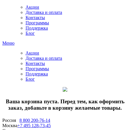
Акции
Доставка и оплата
Контакты
Программы
Поддержка
Блог
Меню
Акции
Доставка и оплата
Контакты
Программы
Поддержка
Блог
Ваша корзина пуста. Перед тем, как оформить
заказ, добавьте в корзину желаемые товары.
Россия
8 800 200-76-14
Москва
+7 495 128-73-45