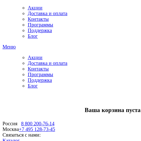
Акции
Доставка и оплата
Контакты
Программы
Поддержка
Блог
Меню
Акции
Доставка и оплата
Контакты
Программы
Поддержка
Блог
Ваша корзина пуста.
Россия
8 800 200-76-14
Москва
+7 495 128-73-45
Связаться с нами:
Каталог