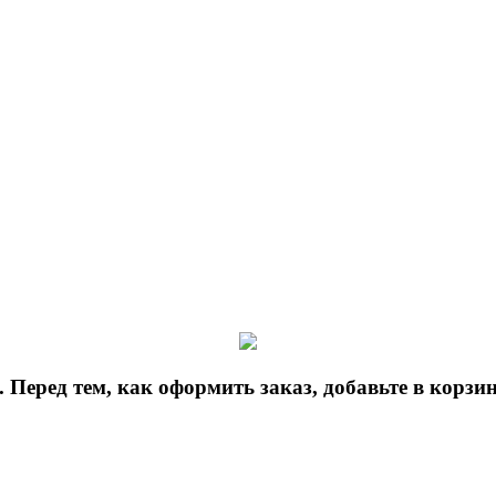
 Перед тем, как оформить заказ, добавьте в корз