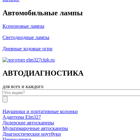
Автомобильные лампы
Ксеноновые лампы
Светодиодные лампы
Дневные ходовые огни
АВТОДИАГНОСТИКА
для всех и каждого
Наушники и портативные колонки
Адаптеры Elm327
Дилерские автосканеры
Мультимарочные автосканеры
Диагностические ноутбуки
Переходники