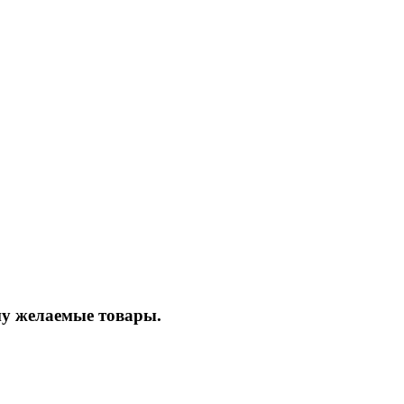
ину желаемые товары.