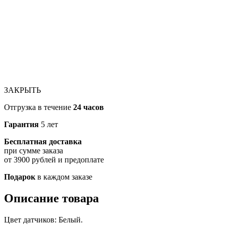
ЗАКРЫТЬ
Отгрузка в течение
24 часов
Гарантия
5 лет
Бесплатная доставка
при сумме заказа
от 3900 рублей и предоплате
Подарок
в каждом заказе
Описание товара
Цвет датчиков: Белый.