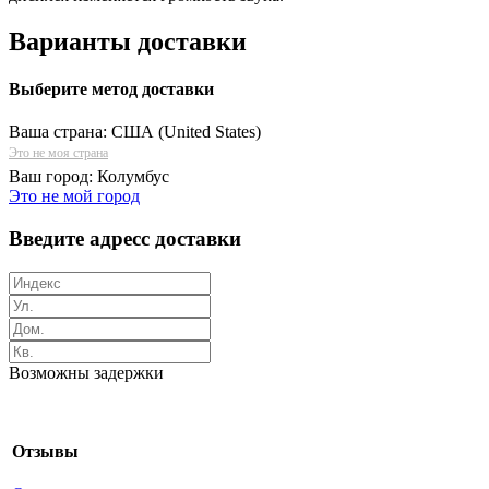
Варианты доставки
Выберите метод доставки
Ваша страна:
США (United States)
Это не моя страна
Ваш город:
Колумбус
Это не мой город
Введите адресс доставки
Возможны задержки
Отзывы