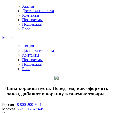
Акции
Доставка и оплата
Контакты
Программы
Поддержка
Блог
Меню
Акции
Доставка и оплата
Контакты
Программы
Поддержка
Блог
Ваша корзина пуста. Перед тем, как оформить
заказ, добавьте в корзину желаемые товары.
Россия
8 800 200-76-14
Москва
+7 495 128-73-45