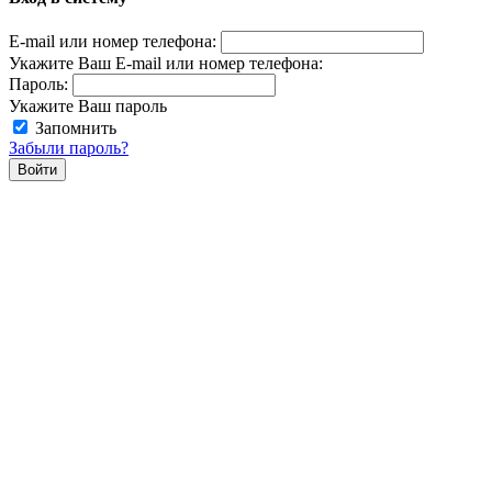
E-mail или номер телефона:
Укажите Ваш E-mail или номер телефона:
Пароль:
Укажите Ваш пароль
Запомнить
Забыли пароль?