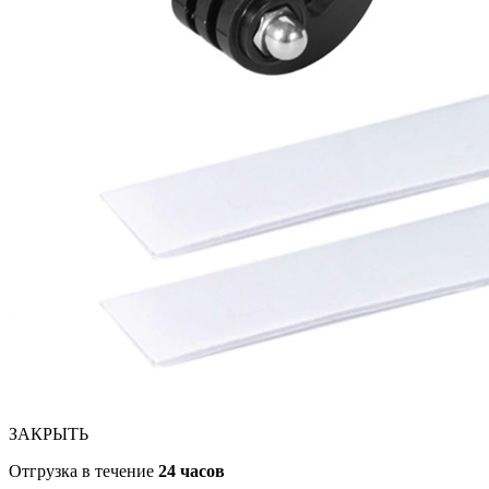
ЗАКРЫТЬ
Отгрузка в течение
24 часов