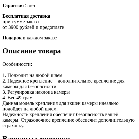
Гарантия
5 лет
Бесплатная доставка
при сумме заказа
от 3900 рублей и предоплате
Подарок
в каждом заказе
Описание товара
Особенности:
1. Подходит на любой шлем
2. Надежное крепление + дополнительное крепление для
камеры для безопасности
3. Регулировка наклона камеры
4. Вес 49 грам
Данная модель крепления для экшен камеры идеально
подойдет на любой шлем.
Надежность крепления обеспечит безопасность вашей
камеры. Страховочное крепление обеспечит дополнительную
страховку.
Варианты доставки