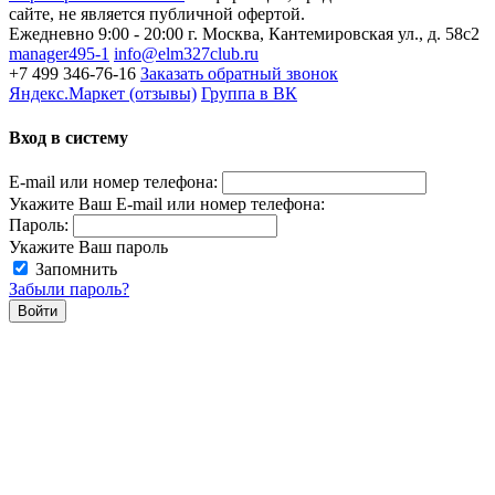
сайте, не является публичной офертой.
Ежедневно 9:00 - 20:00
г. Москва, Кантемировская ул., д. 58с2
manager495-1
info@elm327club.ru
+7 499 346-76-16
Заказать обратный звонок
Яндекс.Маркет (отзывы)
Группа в ВК
Вход в систему
E-mail или номер телефона:
Укажите Ваш E-mail или номер телефона:
Пароль:
Укажите Ваш пароль
Запомнить
Забыли пароль?