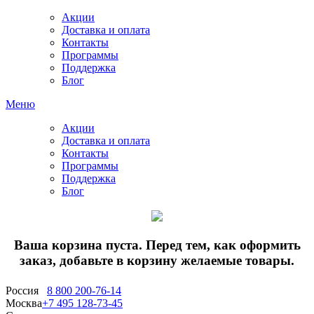
Акции
Доставка и оплата
Контакты
Программы
Поддержка
Блог
Меню
Акции
Доставка и оплата
Контакты
Программы
Поддержка
Блог
Ваша корзина пуста. Перед тем, как оформить
заказ, добавьте в корзину желаемые товары.
Россия
8 800 200-76-14
Москва
+7 495 128-73-45