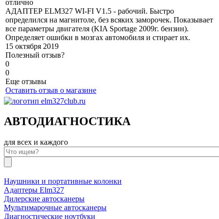
отлично
АДАПТЕР ELM327 WI-FI V1.5 - рабочий. Быстро
определился на магнитоле, без всяких заморочек. Показывает
все параметры двигателя (KIA Sportage 2009г. бензин).
Определяет ошибки в мозгах автомобиля и стирает их.
15 октября 2019
Полезный отзыв?
0
0
Еще отзывы
Оставить отзыв о магазине
АВТОДИАГНОСТИКА
для всех и каждого
Наушники и портативные колонки
Адаптеры Elm327
Дилерские автосканеры
Мультимарочные автосканеры
Диагностические ноутбуки