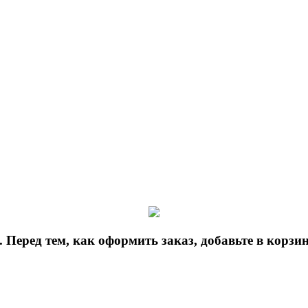
 Перед тем, как оформить заказ, добавьте в корз