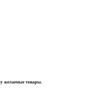
ину желаемые товары.