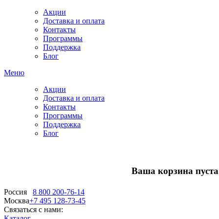
Акции
Доставка и оплата
Контакты
Программы
Поддержка
Блог
Меню
Акции
Доставка и оплата
Контакты
Программы
Поддержка
Блог
Ваша корзина пуста.
Россия
8 800 200-76-14
Москва
+7 495 128-73-45
Связаться с нами:
Каталог