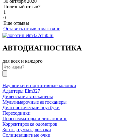
30 октября 2020
Полезный отзыв?
1
0
Еще отзывы
Оставить отзыв о магазине
АВТОДИАГНОСТИКА
для всех и каждого
Наушники и портативные колонки
Адаптеры Elm327
Дилерские автосканеры
Мультимарочные автосканеры
Диагностические ноутбуки
Переходники
Программаторы и чип-тюнинг
Корректировка одометров
Зонты, сумки, рюкзаки
Солнцезащитные очки