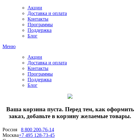
Акции
Доставка и оплата
Контакты
Программы
Поддержка
Блог
Меню
Акции
Доставка и оплата
Контакты
Программы
Поддержка
Блог
Ваша корзина пуста. Перед тем, как оформить
заказ, добавьте в корзину желаемые товары.
Россия
8 800 200-76-14
Москва
+7 495 128-73-45