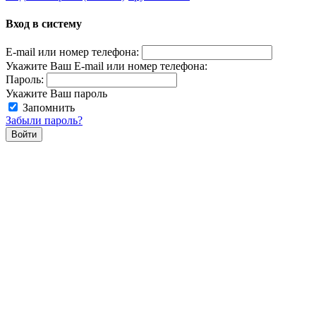
Вход в систему
E-mail или номер телефона:
Укажите Ваш E-mail или номер телефона:
Пароль:
Укажите Ваш пароль
Запомнить
Забыли пароль?