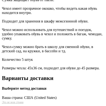
Чехол имеет прозрачное окошко, чтобы видеть какая обувь
находится внутри.
Подходит для хранения в шкафу межсезонной обуви.
Чехол можно использовать для путешествий и поездок,
удобно упаковать обувь в чехол и положить в багаж, чемодан,
сумку.
Чехол-сумку можно брать в школу для сменной обуви, в
детский сад, на кружки, в бассейн и тд.
Количество 5 штук
Размеры чехла: 45х36 см, подходит для обуви до 45 размера.
Варианты доставки
Выберите метод доставки
Ваша страна:
США (United States)
Это не моя страна