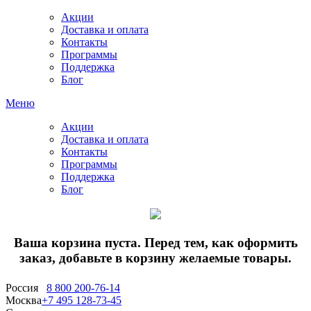
Акции
Доставка и оплата
Контакты
Программы
Поддержка
Блог
Меню
Акции
Доставка и оплата
Контакты
Программы
Поддержка
Блог
Ваша корзина пуста. Перед тем, как оформить
заказ, добавьте в корзину желаемые товары.
Россия
8 800 200-76-14
Москва
+7 495 128-73-45