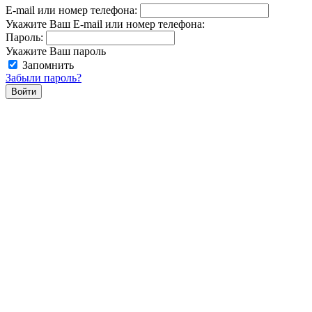
E-mail или номер телефона:
Укажите Ваш E-mail или номер телефона:
Пароль:
Укажите Ваш пароль
Запомнить
Забыли пароль?