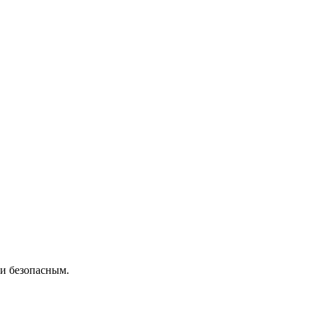
 и безопасным.