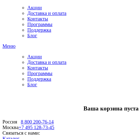
Акции
Доставка и оплата
Контакты
Программы
Поддержка
Блог
Меню
Акции
Доставка и оплата
Контакты
Программы
Поддержка
Блог
Ваша корзина пуста.
Россия
8 800 200-76-14
Москва
+7 495 128-73-45
Связаться с нами:
Каталог