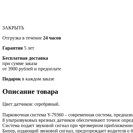
ЗАКРЫТЬ
Отгрузка в течение
24 часов
Гарантия
5 лет
Бесплатная доставка
при сумме заказа
от 3900 рублей и предоплате
Подарок
в каждом заказе
Описание товара
Цвет датчиков: серебряный.
Парковочная система Y-79360 – современная система, предназ
8 ультразвуковых врезных датчиков обеспечивают точное опред
Система подает звуковой сигнал при чрезмерном приближении
Бипер, издающий звуковой сигнал, предупреждает водителя о б