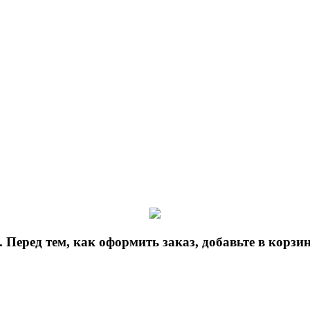
 Перед тем, как оформить заказ, добавьте в корз