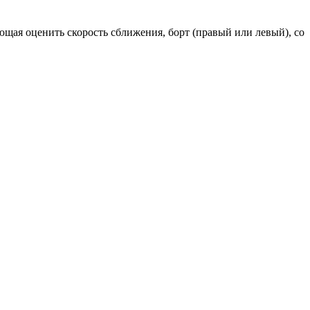
щая оценить скорость сближения, борт (правый или левый), со