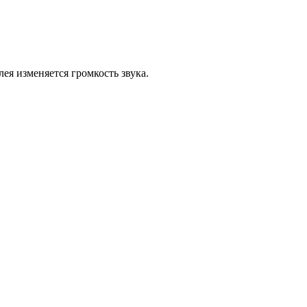
ея изменяется громкость звука.