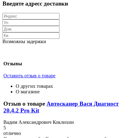
Введите адресс доставки
Возможны задержки
Отзывы
Оставить отзыв о товаре
О других товарах
О магазине
Отзыв о товаре
Автосканер Вася Диагност
20.4.2 Pro Kit
В
адим Александрович Коклихин
5
отлично