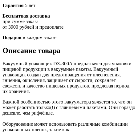
Гарантия
5 лет
Бесплатная доставка
при сумме заказа
от 3900 рублей и предоплате
Подарок
в каждом заказе
Описание товара
Вакуумный упаковщик DZ-300A предназначен для упаковки
пищевой продукции в вакуумные пакеты. Вакуумный
упаковщик создан для предотвращения от плесневения,
гниения, окисления, защищает от сырости, сохраняет
свежесть и качество пищевых продуктов, продлевая период
их хранения.
Важной
особенностью
этого вакууматора является то, что он
может работать только(!) с глянцевыми пакетами. Они гораздо
дешевле, чем рифлёные.
Оборудование может использовать различные комбинации
упаковочных пленок, такие как: