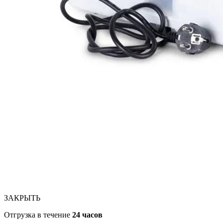
ЗАКРЫТЬ
Отгрузка в течение
24 часов