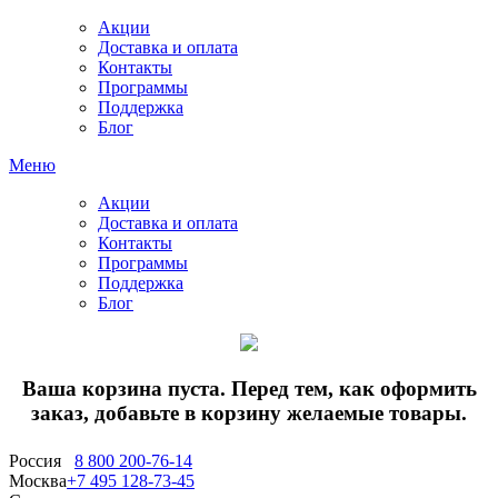
Акции
Доставка и оплата
Контакты
Программы
Поддержка
Блог
Меню
Акции
Доставка и оплата
Контакты
Программы
Поддержка
Блог
Ваша корзина пуста. Перед тем, как оформить
заказ, добавьте в корзину желаемые товары.
Россия
8 800 200-76-14
Москва
+7 495 128-73-45