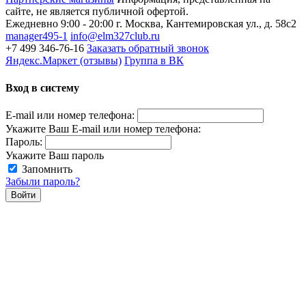
сайте, не является публичной офертой.
Ежедневно 9:00 - 20:00
г. Москва, Кантемировская ул., д. 58с2
manager495-1
info@elm327club.ru
+7 499 346-76-16
Заказать обратный звонок
Яндекс.Маркет (отзывы)
Группа в ВК
Вход в систему
E-mail или номер телефона:
Укажите Ваш E-mail или номер телефона:
Пароль:
Укажите Ваш пароль
Запомнить
Забыли пароль?