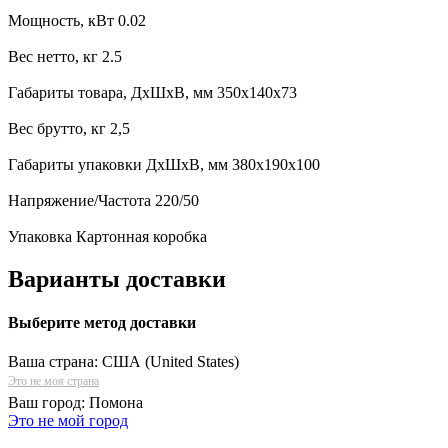
Мощность, кВт 0.02
Вес нетто, кг 2.5
Габариты товара, ДхШхВ, мм 350x140x73
Вес брутто, кг 2,5
Габариты упаковки ДхШхВ, мм 380x190x100
Напряжение/Частота 220/50
Упаковка Картонная коробка
Варианты доставки
Выберите метод доставки
Ваша страна:
США (United States)
Это не моя страна
Ваш город:
Помона
Это не мой город