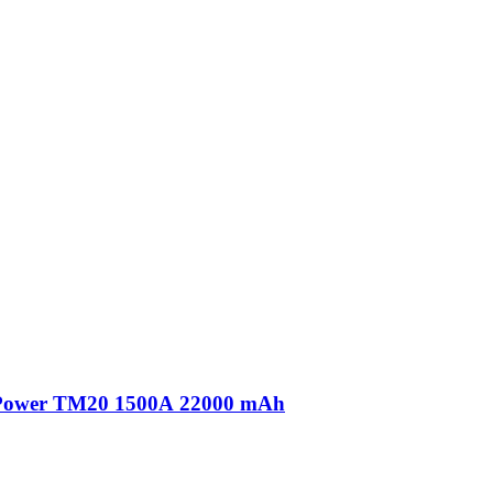
 Power TM20 1500А 22000 mAh