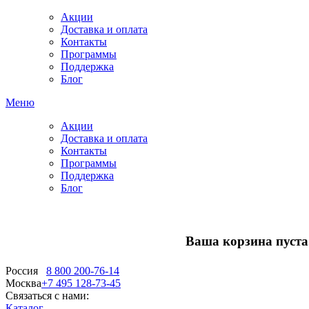
Акции
Доставка и оплата
Контакты
Программы
Поддержка
Блог
Меню
Акции
Доставка и оплата
Контакты
Программы
Поддержка
Блог
Ваша корзина пуста.
Россия
8 800 200-76-14
Москва
+7 495 128-73-45
Связаться с нами:
Каталог