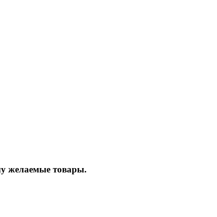
ину желаемые товары.