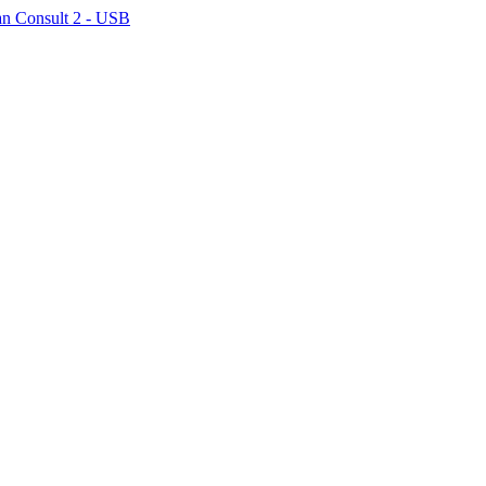
n Consult 2 - USB