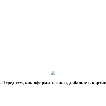
 Перед тем, как оформить заказ, добавьте в корз