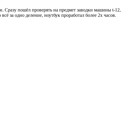
 Сразу пошёл проверять на предмет заводки машины t-12,
 всё за одно деление, ноутбук проработал более 2х часов.