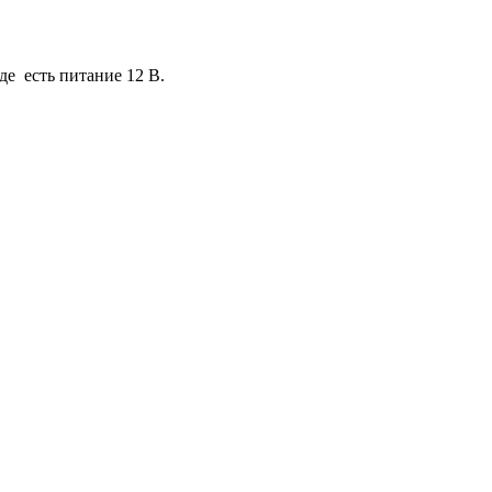
де есть питание 12 В.