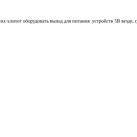
их хлопот оборудовать выход для питания устройств 5В везде, г