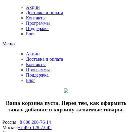
Акции
Доставка и оплата
Контакты
Программы
Поддержка
Блог
Меню
Акции
Доставка и оплата
Контакты
Программы
Поддержка
Блог
Ваша корзина пуста. Перед тем, как оформить
заказ, добавьте в корзину желаемые товары.
Россия
8 800 200-76-14
Москва
+7 495 128-73-45