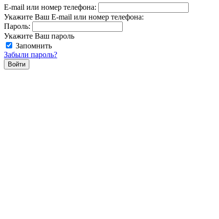
E-mail или номер телефона:
Укажите Ваш E-mail или номер телефона:
Пароль:
Укажите Ваш пароль
Запомнить
Забыли пароль?