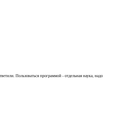
тветили. Пользоваться программой - отдельная наука, надо