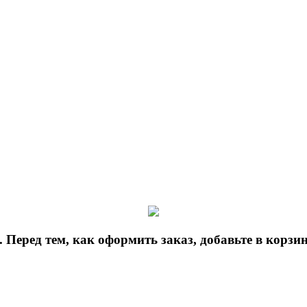
 Перед тем, как оформить заказ, добавьте в корз