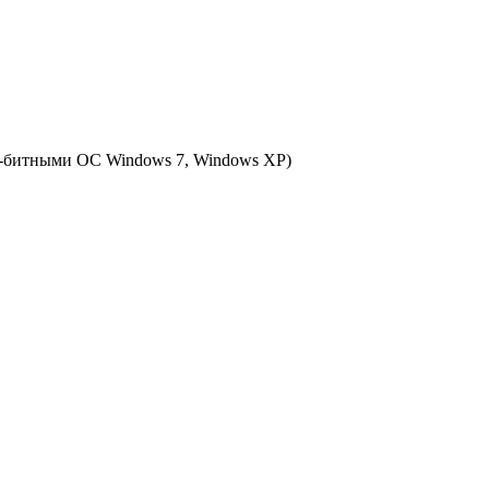
2-битными ОС Windows 7, Windows XP)