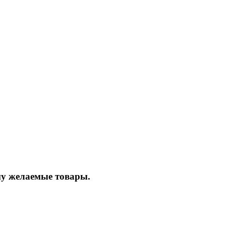
ину желаемые товары.