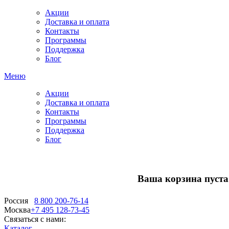
Акции
Доставка и оплата
Контакты
Программы
Поддержка
Блог
Меню
Акции
Доставка и оплата
Контакты
Программы
Поддержка
Блог
Ваша корзина пуста.
Россия
8 800 200-76-14
Москва
+7 495 128-73-45
Связаться с нами:
Каталог