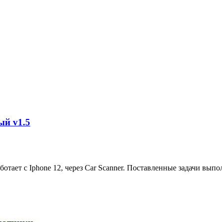
ый v1.5
отает с Iphone 12, через Car Scanner. Поставленные задачи выпол