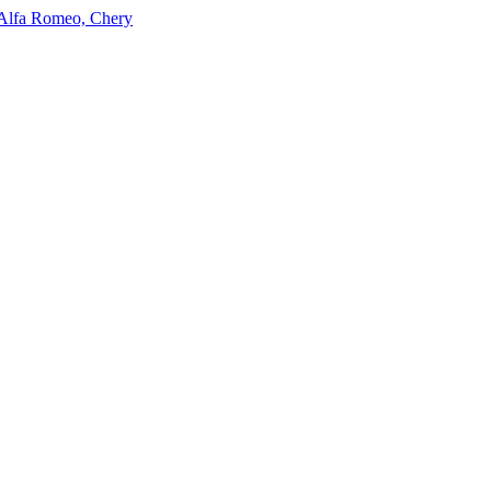
 Alfa Romeo, Chery