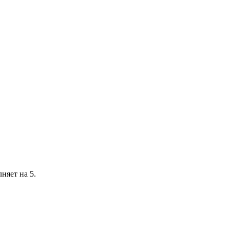
няет на 5.