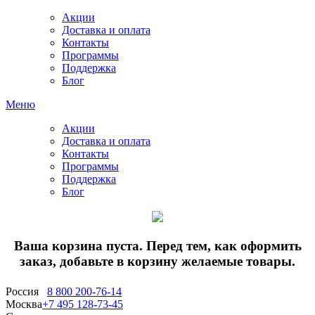
Акции
Доставка и оплата
Контакты
Программы
Поддержка
Блог
Меню
Акции
Доставка и оплата
Контакты
Программы
Поддержка
Блог
Ваша корзина пуста. Перед тем, как оформить
заказ, добавьте в корзину желаемые товары.
Россия
8 800 200-76-14
Москва
+7 495 128-73-45