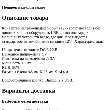
Подарок
в каждом заказе
Описание товара
Конвертер напряжения(step-down) 12-5 вольт позволит без
лишних хлопот оборудовать USB выход для зарядки
мобильных устройств везде, где для него найдется
стандартное автомобильное питание 12V. Характеристики:
Напряжение питания: DC 8-22 В
Выходное напряжение: 5V
Сила тока на выходе(макс.): 3A
Мощность :15 Вт
КПД: 96%
Размеры блока :46 мм Х 26 мм X 14 мм
Водоустойчивый корпус. Выход: 2 х USB.
Варианты доставки
Выберите метод доставки