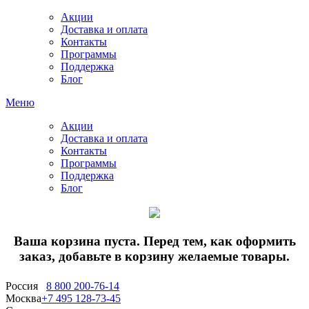
Акции
Доставка и оплата
Контакты
Программы
Поддержка
Блог
Меню
Акции
Доставка и оплата
Контакты
Программы
Поддержка
Блог
Ваша корзина пуста. Перед тем, как оформить
заказ, добавьте в корзину желаемые товары.
Россия
8 800 200-76-14
Москва
+7 495 128-73-45