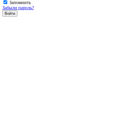
Запомнить
Забыли пароль?