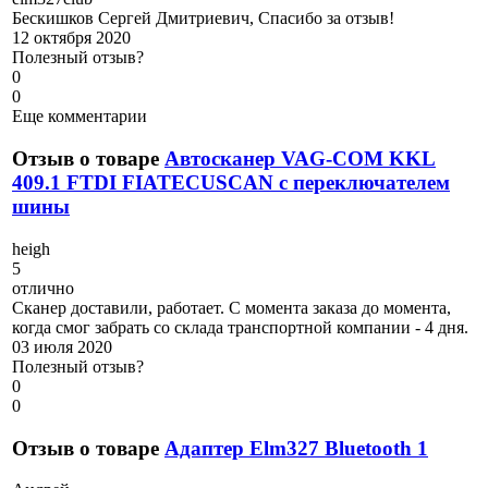
Бескишков Сергей Дмитриевич, Спасибо за отзыв!
12 октября 2020
Полезный отзыв?
0
0
Еще комментарии
Отзыв о товаре
Автосканер VAG-COM KKL
409.1 FTDI FIATECUSCAN с переключателем
шины
h
eigh
5
отлично
Сканер доставили, работает. С момента заказа до момента,
когда смог забрать со склада транспортной компании - 4 дня.
03 июля 2020
Полезный отзыв?
0
0
Отзыв о товаре
Адаптер Elm327 Bluetooth 1