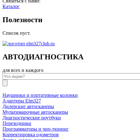
Связаться с нами:
Каталог
Полезности
Список пуст.
АВТОДИАГНОСТИКА
для всех и каждого
Наушники и портативные колонки
Адаптеры Elm327
Дилерские автосканеры
Мультимарочные автосканеры
Диагностические ноутбуки
Переходники
Программаторы и чип-тюнинг
Корректировка одометров