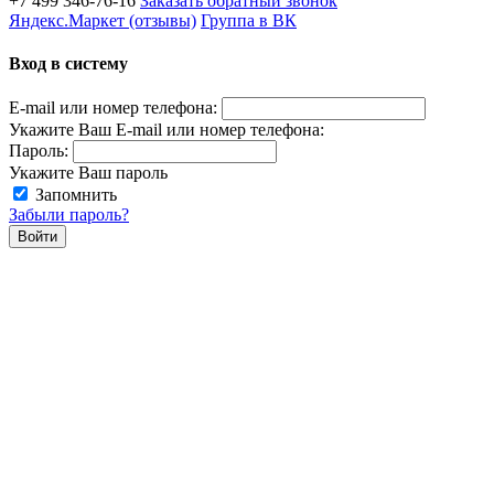
+7 499 346-76-16
Заказать обратный звонок
Яндекс.Маркет (отзывы)
Группа в ВК
Вход в систему
E-mail или номер телефона:
Укажите Ваш E-mail или номер телефона:
Пароль:
Укажите Ваш пароль
Запомнить
Забыли пароль?