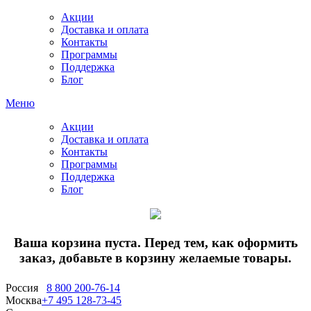
Акции
Доставка и оплата
Контакты
Программы
Поддержка
Блог
Меню
Акции
Доставка и оплата
Контакты
Программы
Поддержка
Блог
Ваша корзина пуста. Перед тем, как оформить
заказ, добавьте в корзину желаемые товары.
Россия
8 800 200-76-14
Москва
+7 495 128-73-45