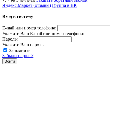
+7 499 346-76-16
Заказать обратный звонок
Яндекс.Маркет (отзывы)
Группа в ВК
Вход в систему
E-mail или номер телефона:
Укажите Ваш E-mail или номер телефона:
Пароль:
Укажите Ваш пароль
Запомнить
Забыли пароль?