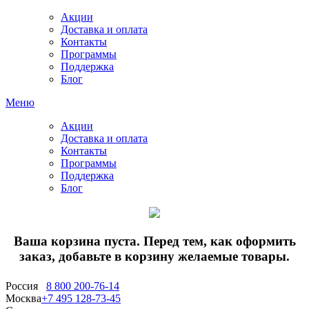
Акции
Доставка и оплата
Контакты
Программы
Поддержка
Блог
Меню
Акции
Доставка и оплата
Контакты
Программы
Поддержка
Блог
Ваша корзина пуста. Перед тем, как оформить
заказ, добавьте в корзину желаемые товары.
Россия
8 800 200-76-14
Москва
+7 495 128-73-45