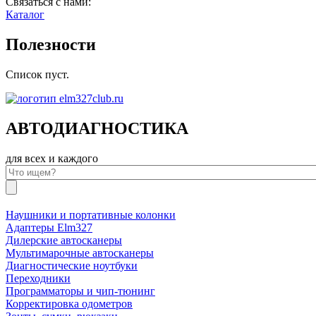
Связаться с нами:
Каталог
Полезности
Список пуст.
АВТОДИАГНОСТИКА
для всех и каждого
Наушники и портативные колонки
Адаптеры Elm327
Дилерские автосканеры
Мультимарочные автосканеры
Диагностические ноутбуки
Переходники
Программаторы и чип-тюнинг
Корректировка одометров