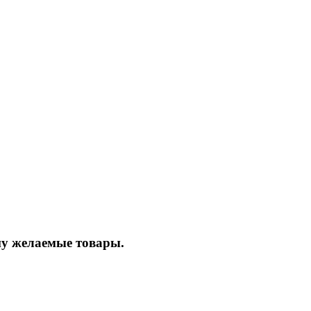
ину желаемые товары.