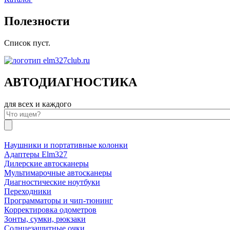
Полезности
Список пуст.
АВТОДИАГНОСТИКА
для всех и каждого
Наушники и портативные колонки
Адаптеры Elm327
Дилерские автосканеры
Мультимарочные автосканеры
Диагностические ноутбуки
Переходники
Программаторы и чип-тюнинг
Корректировка одометров
Зонты, сумки, рюкзаки
Солнцезащитные очки