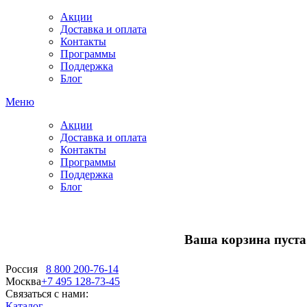
Акции
Доставка и оплата
Контакты
Программы
Поддержка
Блог
Меню
Акции
Доставка и оплата
Контакты
Программы
Поддержка
Блог
Ваша корзина пуста.
Россия
8 800 200-76-14
Москва
+7 495 128-73-45
Связаться с нами:
Каталог