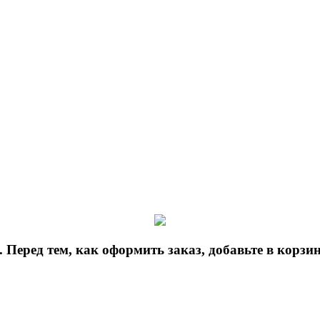
 Перед тем, как оформить заказ, добавьте в корз